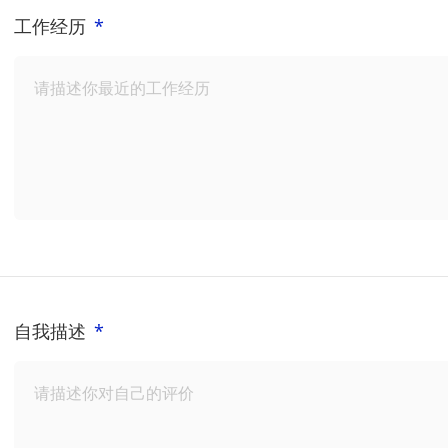
工作经历
*
自我描述
*