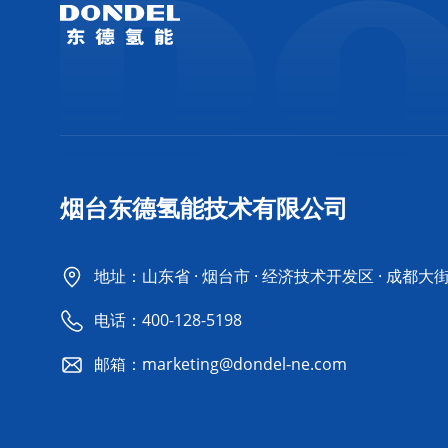
烟台东德氢能技术有限公司
地址：山东省 · 烟台市 · 经济技术开发区 · 成都大
电话：
400-128-5198
邮箱：marketing@dondel-ne.com