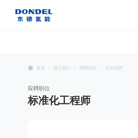
首页
加入我们
招聘岗位
社会招聘
应聘职位
标准化工程师