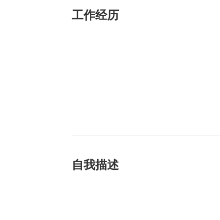
工作经历
自我描述