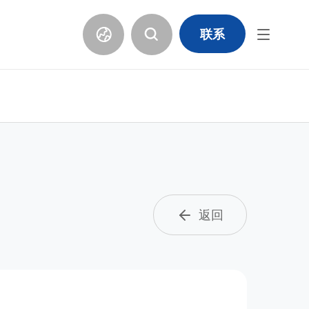
联系
返回