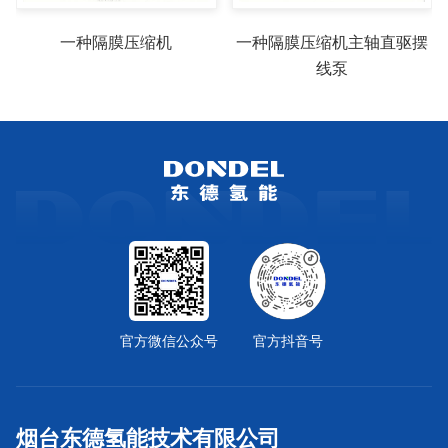
一种隔膜压缩机
一种隔膜压缩机主轴直驱摆
线泵
官方微信公众号
官方抖音号
烟台东德氢能技术有限公司