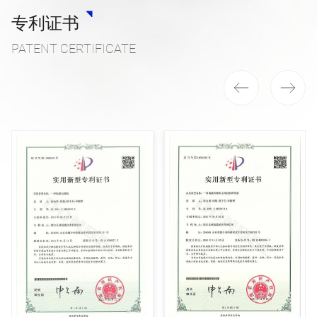
专利证书
PATENT CERTIFICATE