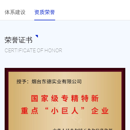
体系建设
资质荣誉
荣誉证书
CERTIFICATE OF HONOR