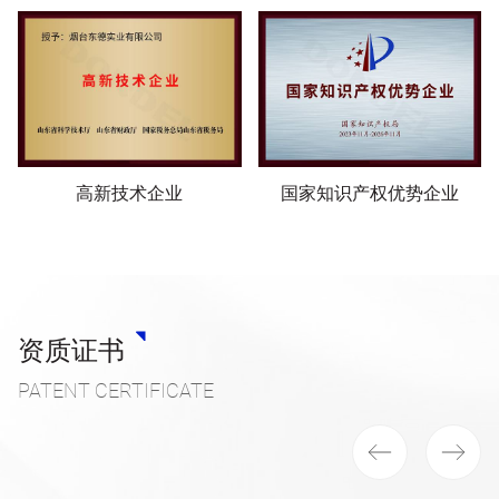
高新技术企业
国家知识产权优势企业
资质证书
PATENT CERTIFICATE