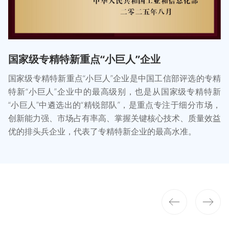
国家级专精特新重点“小巨人”企业
国家级专精特新重点“小巨人”企业是中国工信部评选的专精
特新“小巨人”企业中的最高级别，也是从国家级专精特新
“小巨人”中遴选出的“精锐部队”，是重点专注于细分市场，
创新能力强、市场占有率高、掌握关键核心技术、质量效益
优的排头兵企业，代表了专精特新企业的最高水准。