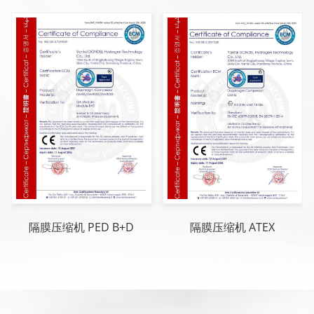
隔膜压缩机 PED B+D
隔膜压缩机 ATEX