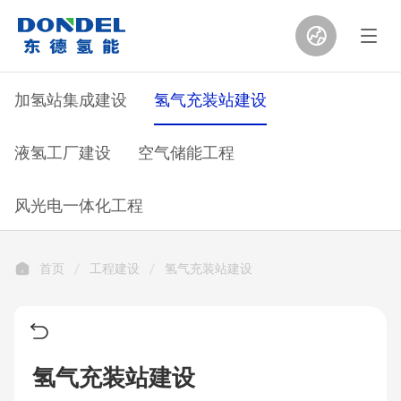
加氢站集成建设
氢气充装站建设
液氢工厂建设
空气储能工程
风光电一体化工程
首页
工程建设
氢气充装站建设
氢气充装站建设