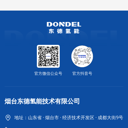
官方微信公众号
官方抖音号
烟台东德氢能技术有限公司
地址：山东省 · 烟台市 · 经济技术开发区 · 成都大街9号