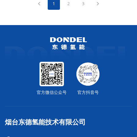
1
2
3
官方微信公众号
官方抖音号
烟台东德氢能技术有限公司