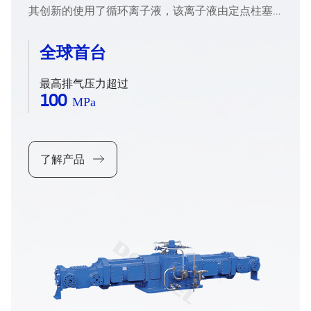
其创新的使用了循环离子液，该离子液由定点柱塞
的循环泵驱动，对活塞环进行密封、润滑和冷却，
配合密封组件实现压缩腔 100% 零泄漏，高压力大
全球首台
排量能够满足制氢端单槽产量增大以及氢气储运、
加注压力不断提高的需求，有效推动氢能产业规模
最高排气压力超过
100
化发展。
MPa
了解产品