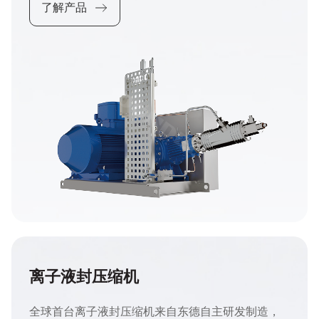
了解产品
离子液封压缩机
全球首台离子液封压缩机来自东德自主研发制造，