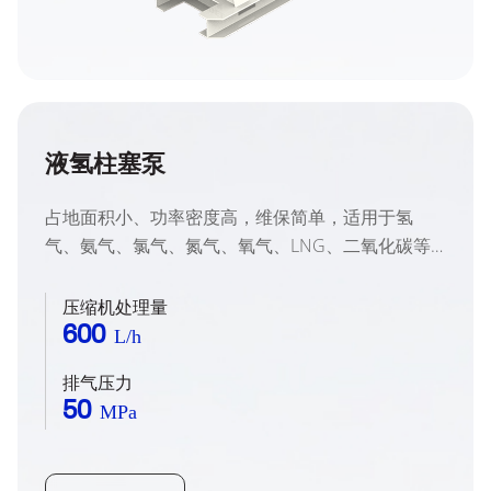
液氢柱塞泵
占地面积小、功率密度高，维保简单，适用于氢
气、氨气、氯气、氮气、氧气、LNG、二氧化碳等
各种液化气体。
压缩机处理量
600
L/h
排气压力
50
MPa