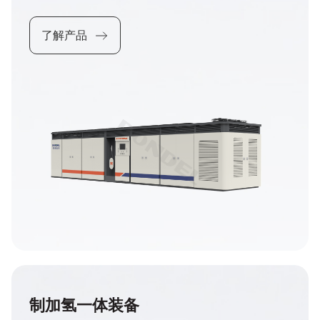
了解产品
制加氢一体装备