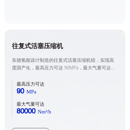
往复式活塞压缩机
东德氢能设计制造的往复式活塞压缩机组，实现高
度国产化，最高压力可达 90MPa，最大气量可达
80000Nm³/h，定制化的产品设计更满足客户现场实
际使用需求。
最高压力可达
90
MPa
最大气量可达
80000
Nm³/h