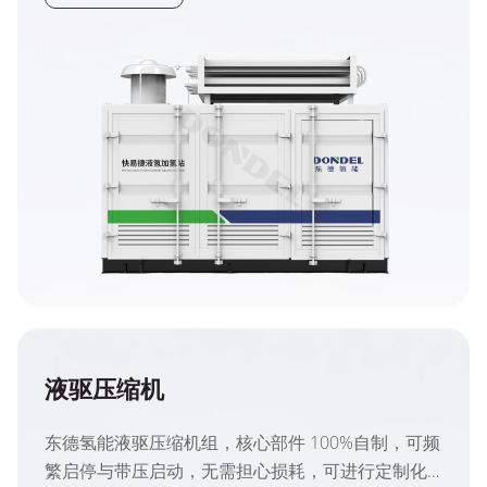
液驱压缩机
东德氢能液驱压缩机组，核心部件 100%自制，可频
繁启停与带压启动，无需担心损耗，可进行定制化