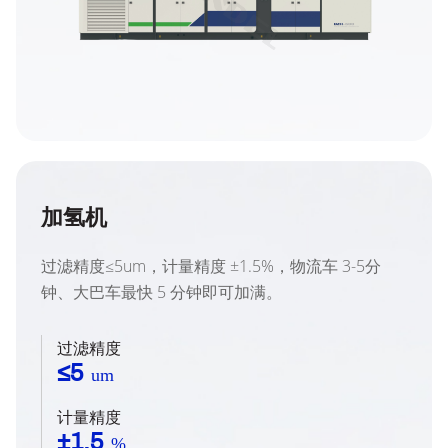
加氢机
过滤精度≤5um，计量精度 ±1.5%，物流车 3-5分
钟、大巴车最快 5 分钟即可加满。
过滤精度
≤5
um
计量精度
±1.5
%