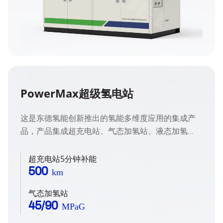
PowerMax超级氢电站
这是东德氢能创新推出的氢能多维度应用的集成产
品，产品集成超充电站、气态加氢站、液态加氢
站、离网供电、供冷、供热功能的综合设备，旨在
通过模块化设计实现氢能的多场景高效利用，满足
超充电站5分钟补能
新能源汽车充电与加氢的多重需求。
500
km
气态加氢站
45/90
MPaG