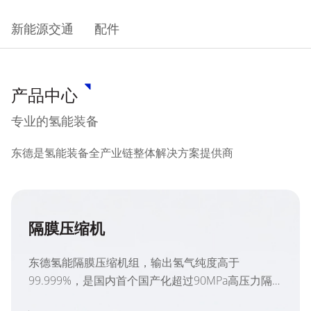
新能源交通
配件
产品中心
专业的氢能装备
东德是氢能装备全产业链整体解决方案提供商
隔膜压缩机
东德氢能隔膜压缩机组，输出氢气纯度高于
99.999%，是国内首个国产化超过90MPa高压力隔
膜压缩机，可进行定制化设计，满足不同压力环境