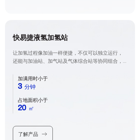
快易捷液氢加氢站
让加氢过程像加油一样便捷，不仅可以独立运行，
还能与加油站、加气站及气体综合站等协同组合，
大大降低用地面积。
加满用时小于
3
分钟
占地面积小于
20
㎡
了解产品