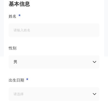
基本信息
*
姓名
性别
*
出生日期