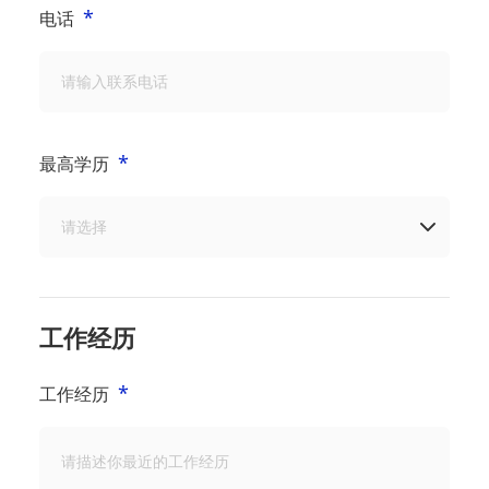
*
电话
*
最高学历
工作经历
*
工作经历