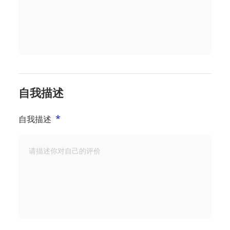
自我描述
*
自我描述