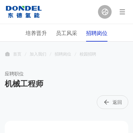
培养晋升
员工风采
招聘岗位
首页
加入我们
招聘岗位
校园招聘
应聘职位
机械工程师
返回