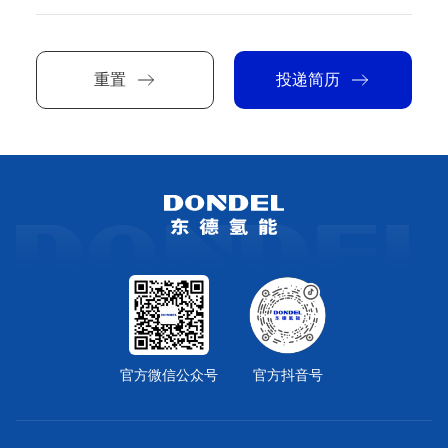
重置
投递简历
官方微信公众号
官方抖音号