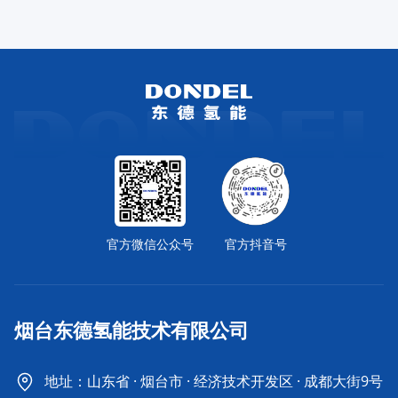
官方微信公众号
官方抖音号
烟台东德氢能技术有限公司
地址：山东省 · 烟台市 · 经济技术开发区 · 成都大街9号