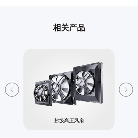
相关产品
超级高压风扇