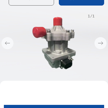
1
/
1