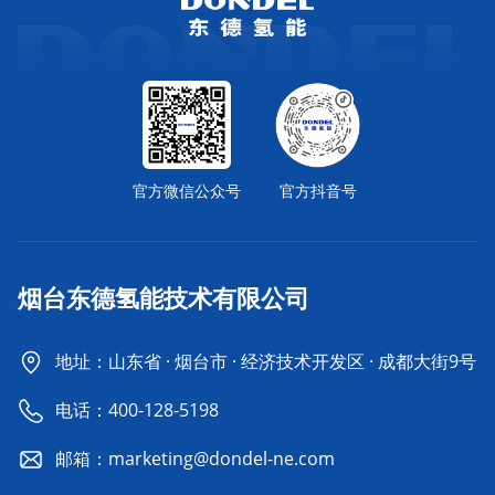
官方微信公众号
官方抖音号
烟台东德氢能技术有限公司
地址：山东省 · 烟台市 · 经济技术开发区 · 成都大街9号
电话：
400-128-5198
邮箱：marketing@dondel-ne.com