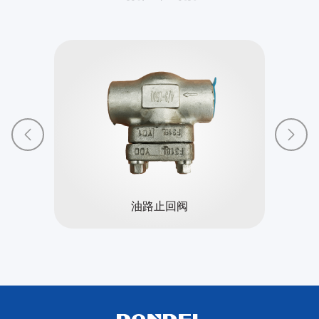
油路止回阀