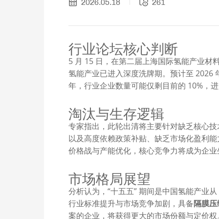
2026.05.18
261
行业论坛核心判断
5 月 15 日，在第二届上海国际氢能产
氢能产业已进入深度洗牌期。预计至 2026 年
年，行业企业数量可能仅剩目前的 10%，
淘汰与生存逻辑
专家指出，此轮出清将主要针对缺乏核心技
以及高度依赖政策补贴、缺乏市场化盈利能力
价格战与产能优化，核心竞争力将成为企业
市场格局展望
分析认为，“十五五” 期间是中国氢能产业从 
行业标准提升与市场竞争加剧，具备
隔膜压
案的企业，将获得更大的市场份额与定价权