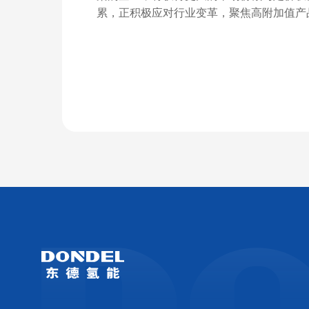
累，正积极应对行业变革，聚焦高附加值产