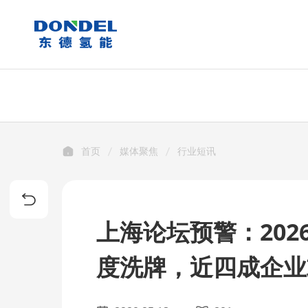
首页
媒体聚焦
行业短讯
上海论坛预警：202
度洗牌，近四成企业