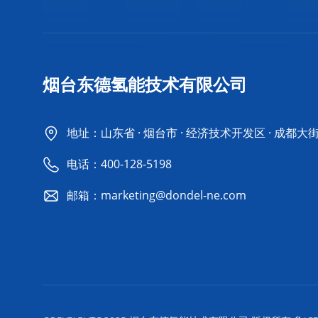
烟台东德氢能技术有限公司
地址：山东省 · 烟台市 · 经济技术开发区 · 成都大
电话：
400-128-5198
邮箱：marketing@dondel-ne.com