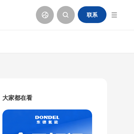
联系
大家都在看