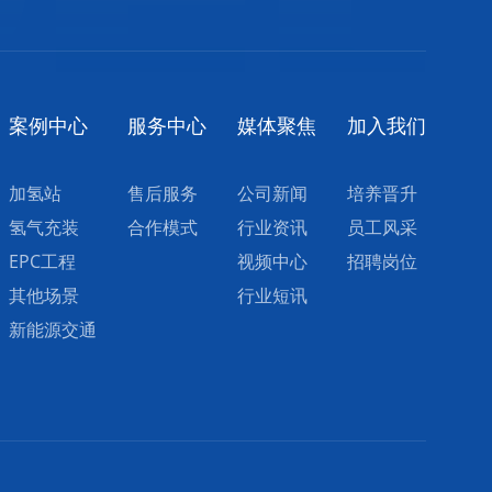
案例中心
服务中心
媒体聚焦
加入我们
加氢站
售后服务
公司新闻
培养晋升
氢气充装
合作模式
行业资讯
员工风采
EPC工程
视频中心
招聘岗位
其他场景
行业短讯
新能源交通