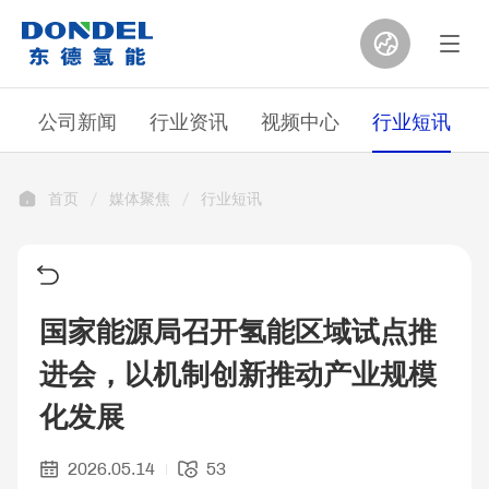
公司新闻
行业资讯
视频中心
行业短讯
首页
媒体聚焦
行业短讯
国家能源局召开氢能区域试点推
进会，以机制创新推动产业规模
化发展
2026.05.14
53