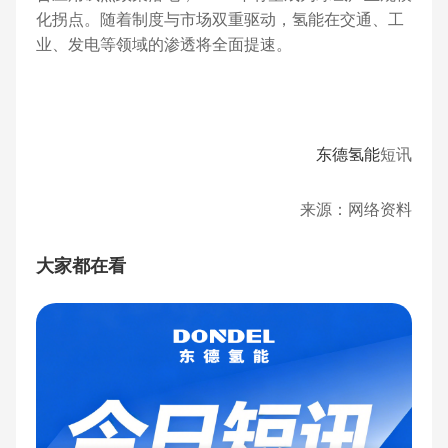
化拐点。随着制度与市场双重驱动，氢能在交通、工
业、发电等领域的渗透将全面提速。
东德氢能
短讯
来源：网络资料
大家都在看