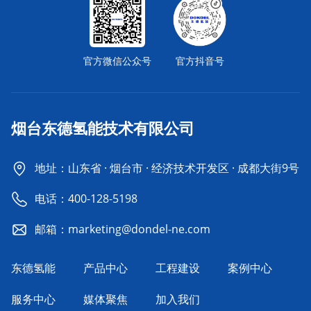
官方微信公众号
官方抖音号
烟台东德氢能技术有限公司
地址：山东省 · 烟台市 · 经济技术开发区 · 成都大街9号
电话：
400-128-5198
邮箱：marketing@dondel-ne.com
东德氢能
产品中心
工程建设
案例中心
服务中心
媒体聚焦
加入我们