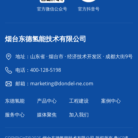
官方微信公众号
官方抖音号
烟台东德氢能技术有限公司
地址：山东省 · 烟台市 · 经济技术开发区 · 成都大街9号
电话：
400-128-5198
邮箱：marketing@dondel-ne.com
东德氢能
产品中心
工程建设
案例中心
服务中心
媒体聚焦
加入我们
COPYRIGHT©2025 烟台东德氢能技术有限公司 版权所有
鲁ICP备