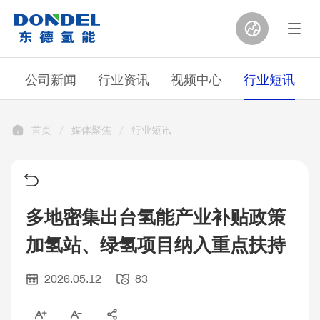
公司新闻
行业资讯
视频中心
行业短讯
首页
媒体聚焦
行业短讯
多地密集出台氢能产业补贴政策
加氢站、绿氢项目纳入重点扶持
2026.05.12
83