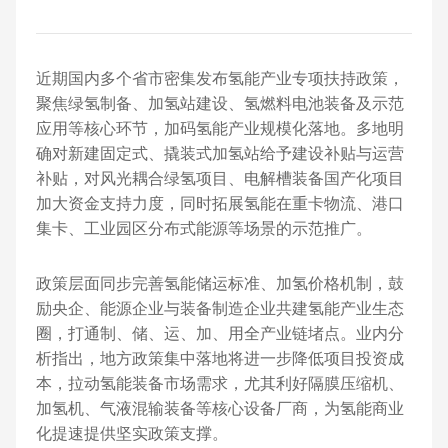
近期国内多个省市密集发布氢能产业专项扶持政策，
聚焦绿氢制备、加氢站建设、氢燃料电池装备及示范
应用等核心环节，加码氢能产业规模化落地。多地明
确对新建固定式、撬装式加氢站给予建设补贴与运营
补贴，对风光耦合绿氢项目、电解槽装备国产化项目
加大资金支持力度，同时拓展氢能在重卡物流、港口
集卡、工业园区分布式能源等场景的示范推广。
政策层面同步完善氢能储运标准、加氢价格机制，鼓
励央企、能源企业与装备制造企业共建氢能产业生态
圈，打通制、储、运、加、用全产业链堵点。业内分
析指出，地方政策集中落地将进一步降低项目投资成
本，拉动氢能装备市场需求，尤其利好隔膜压缩机、
加氢机、气液混输装备等核心设备厂商，为氢能商业
化提速提供坚实政策支撑。