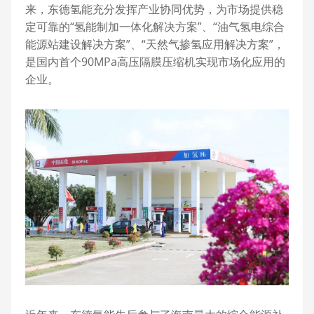
来，东德氢能充分发挥产业协同优势，为市场提供稳
定可靠的“氢能制加一体化解决方案”、“油气氢电综合
能源站建设解决方案”、“天然气掺氢应用解决方案”，
是国内首个90MPa高压隔膜压缩机实现市场化应用的
企业。