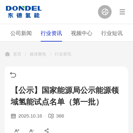
公司新闻
行业资讯
视频中心
行业短讯
首页
媒体聚焦
行业资讯
【公示】国家能源局公示能源领
域氢能试点名单（第一批）
2025.10.16
366