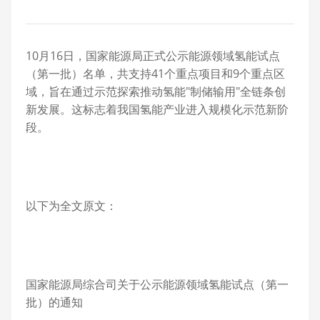
10月16日，国家能源局正式公示能源领域氢能试点
（第一批）名单，共支持41个重点项目和9个重点区
域，旨在通过示范探索推动氢能"制储输用"全链条创
新发展。这标志着我国氢能产业进入规模化示范新阶
段。
以下为全文原文：
国家能源局综合司关于公示能源领域氢能试点（第一
批）的通知