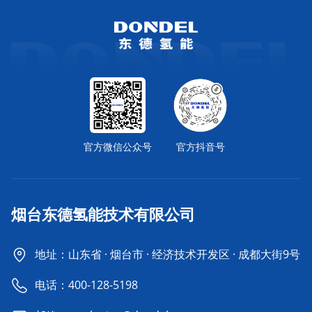
官方微信公众号
官方抖音号
烟台东德氢能技术有限公司
地址：山东省 · 烟台市 · 经济技术开发区 · 成都大街9号
电话：
400-128-5198