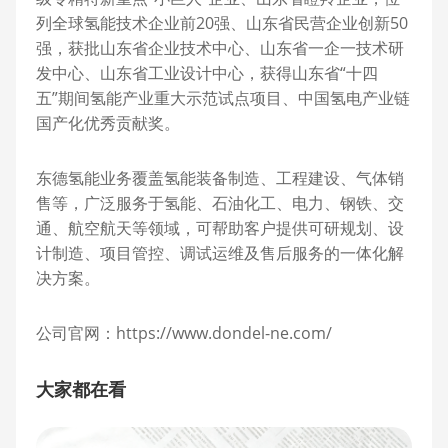
列全球氢能技术企业前20强、山东省民营企业创新50
强，获批山东省企业技术中心、山东省一企一技术研
发中心、山东省工业设计中心，获得山东省“十四
五”期间氢能产业重大示范试点项目、中国氢电产业链
国产化优秀贡献奖。
东德氢能业务覆盖氢能装备制造、工程建设、气体销
售等，广泛服务于氢能、石油化工、电力、钢铁、交
通、航空航天等领域，可帮助客户提供可研规划、设
计制造、项目管控、调试运维及售后服务的一体化解
决方案。
公司官网：https://www.dondel-ne.com/
大家都在看