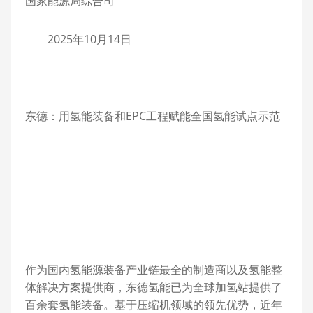
国家能源局综合司
2025年10月14日
东德：用氢能装备和EPC工程赋能全国氢能试点示范
作为国内氢能源装备产业链最全的制造商以及氢能整
体解决方案提供商，东德氢能已为全球加氢站提供了
百余套氢能装备。基于压缩机领域的领先优势，近年