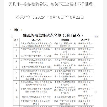
无具体事实依据的异议、相关不正当要求不予受理。
公示时间：2025年10月16日至10月22日