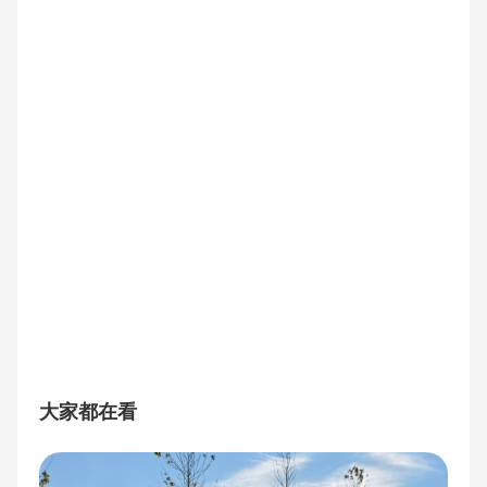
大家都在看