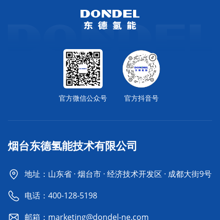
官方微信公众号
官方抖音号
烟台东德氢能技术有限公司
地址：山东省 · 烟台市 · 经济技术开发区 · 成都大街9号
电话：
400-128-5198
邮箱：marketing@dondel-ne.com