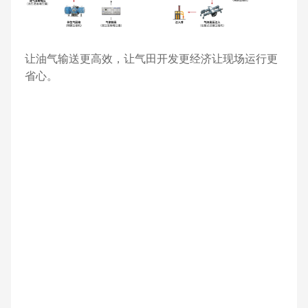
让油气输送更高效，让气田开发更经济让现场运行更
省心。